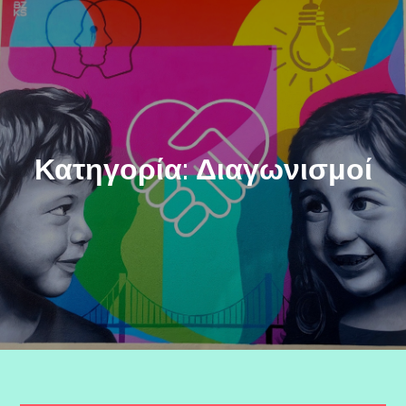
Κατηγορία:
Διαγωνισμοί